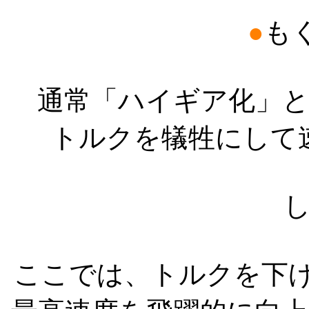
●
も
通常「ハイギア化」
トルクを犠牲にして
ここでは、トルクを下げ