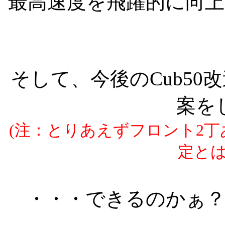
最高速度を飛躍的に向
そして、今後のCub5
案を
(注：とりあえずフロント2
定とは
・・・できるのかぁ