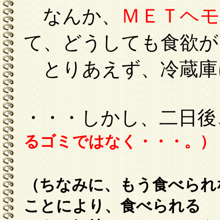
ＭＥＴヘ
なんか、
て、どうしても食欲が
とりあえず、冷蔵庫
・・・しかし、二日
るゴミではなく・・・。）
（ちなみに、もう食べられ
ことにより、食べられる