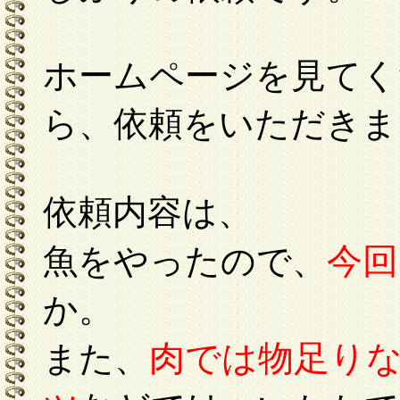
ホームページを見てくだ
ら、依頼をいただきま
依頼内容は、
今回
魚をやったので、
か。
肉では物足り
また、