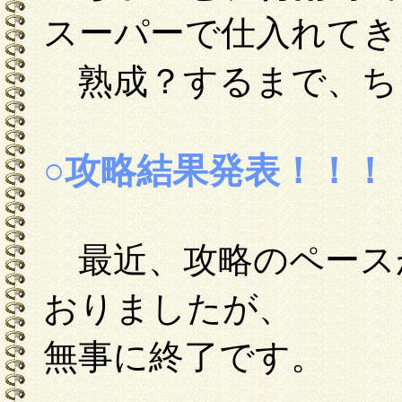
スーパーで仕入れてき
熟成？するまで、ち
○攻略結果発表！！！
最近、攻略のペース
おりましたが、
無事に終了です。