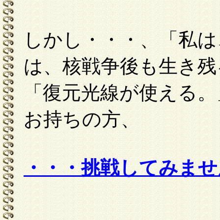
しかし・・・、「私は
は、核戦争後も生き残
「復元光線が使える。
お持ちの方、
・・・挑戦してみませ