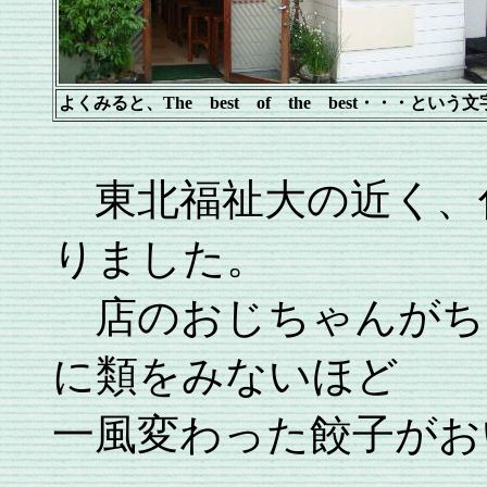
よくみると、The best of the best・・・という
東北福祉大の近く、
りました。
店のおじちゃんがち
に類をみないほど
一風変わった餃子がお