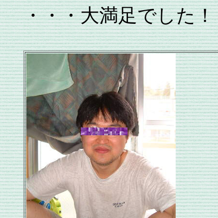
・・・大満足でした！