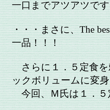
一口までアツアツです
・・・まさに、The best
一品！！！
さらに１．５定食を
ックボリュームに変身
今回、Ｍ氏は１．５