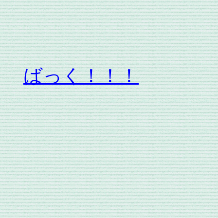
ばっく！！！