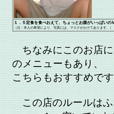
１．５定食を食べおえて、ちょっとお腹がいっぱいの
（注：本人の希望により、写真には、マスクがかけてあります。）
ちなみにこのお店に
のメニューもあり、
こちらもおすすめです
この店のルールはふ