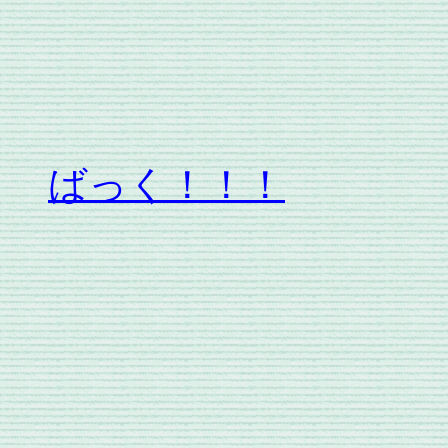
ばっく！！！