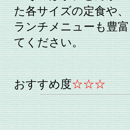
た各サイズの定食や、
ランチメニューも豊富
てください。
おすすめ度
☆☆☆