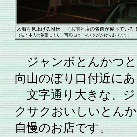
入船を見上げるＭ氏。（以前と店の名前が違っている
（注：本人の希望により、写真には、マスクがかけてあります。）
ジャンボとんかつと
向山のぼり口付近にあ
文字通り大きな、ジ
クサクおいしいとんか
自慢のお店です。