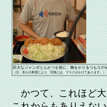
巨大なジャンボとんかつを前に、胸をかりるつもりの
（注：本人の希望により、写真には、マスクがかけてあります。）
かつて、これほど大
これからもありえない