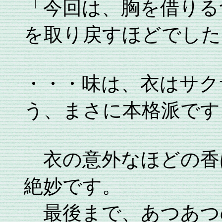
「今回は、胸を借りる
を取り戻すほどでした
・・・味は、衣はサク
う、まさに本格派です
衣の意外なほどの香
絶妙です。
最後まで、あつあつ