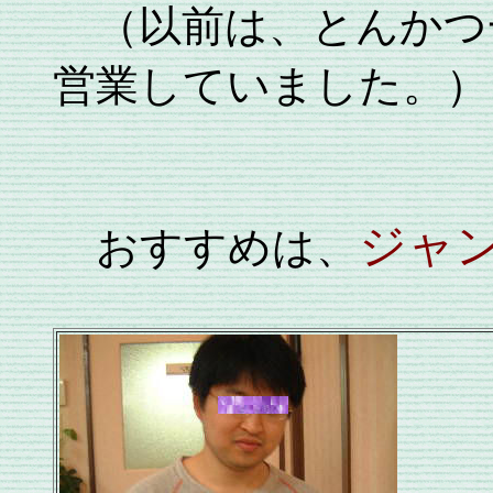
（以前は、とんかつ
営業していました。）
ジャ
おすすめは、