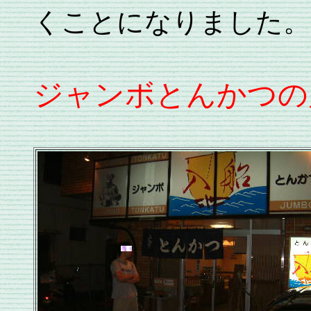
くことになりました。
ジャンボとんかつの