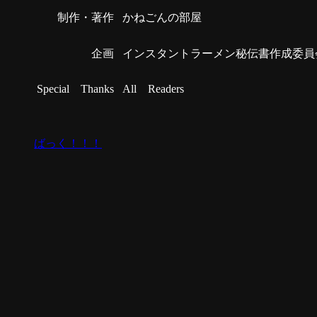
制作・著作
かねごんの部屋
企画
インスタントラーメン秘伝書作成委員
Special Thanks
All Readers
ばっく！！！