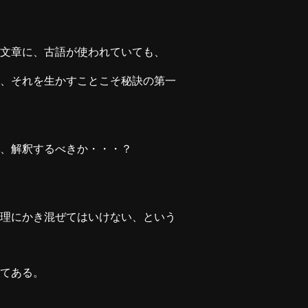
文章に、古語が使われていても、
、それを生かすことこそ秘訣の第一
、解釈するべきか・・・？
理にかき混ぜてはいけない、という
てある。