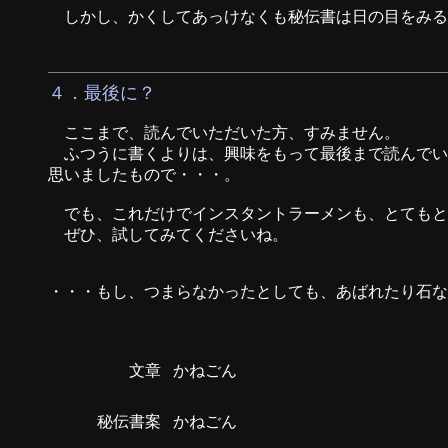
しかし、かくしてあっけなくも秘伝書は日の目をみる
４．最後に？
ここまで、読んでいただいた方、すみません。
ふつうに書くよりは、興味をもって最後まで読んでい
思いましたもので・・・。
でも、これだけでインスタントラーメンも、とてもと
ぜひ、試してみてくださいね。
・・・もし、つまらなかったとしても、あばれたり石な
文章
かねごん
秘伝書案
かねごん