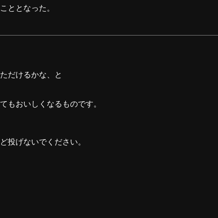
こととなった。
ただけるかな、と
てもおいしくなるものです。
ど投げないでください。