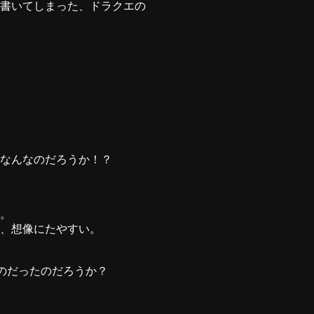
書いてしまった、ドラクエの
なんなのだろうか！？
。
、想像にたやすい。
のだったのだろうか？