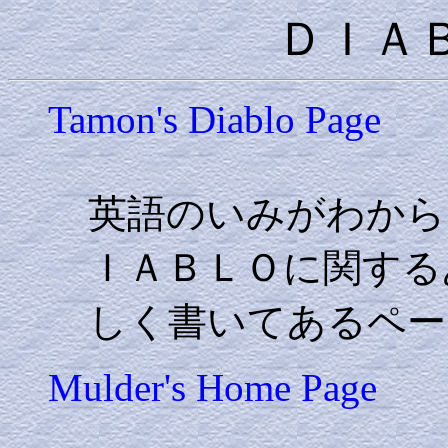
ＤＩＡ
Tamon's Diablo Page
英語のいみがわから
ＩＡＢＬＯに関する
しく書いてあるペー
Mulder's Home Page