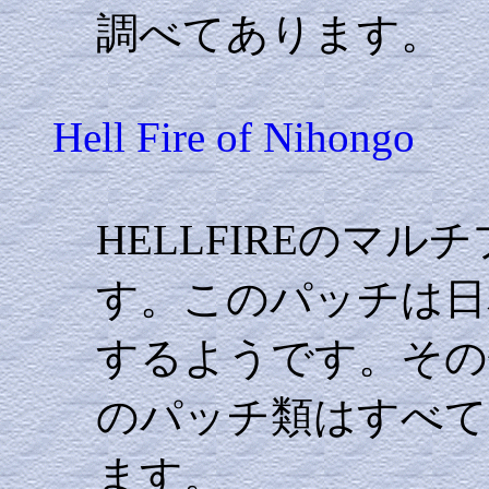
調べてあります。
Hell Fire of Nihongo
HELLFIREのマ
す。このパッチは日
するようです。その他H
のパッチ類はすべて
ます。