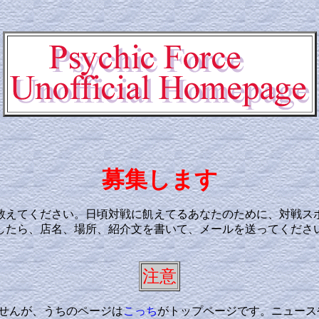
募集します
えてください。日頃対戦に飢えてるあなたのために、対戦ス
たら、店名、場所、紹介文を書いて、メールを送ってください。
注意
れませんが、うちのページは
こっち
がトップページです。ニュース