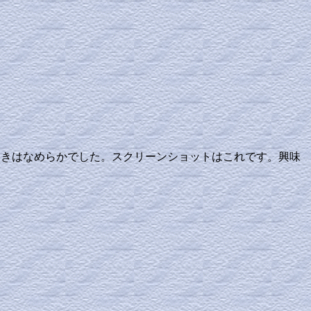
環境では動きはなめらかでした。スクリーンショットはこれです。興味