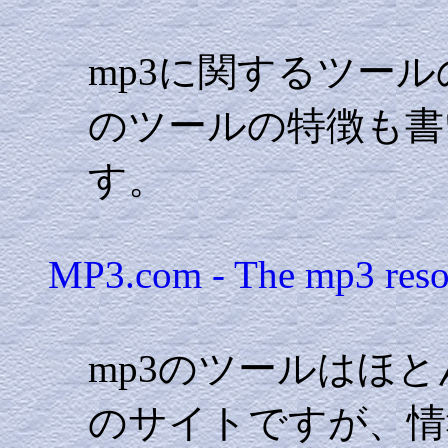
mp3に関するツー
のツールの特徴も書
す。
MP3.com - The mp3 resou
mp3のツールはほ
のサイトですが、情