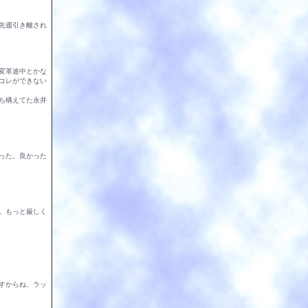
先週引き離され
変革途中とかな
コレができない
ち構えてた永井
った。良かった
。もっと厳しく
すからね、ラッ