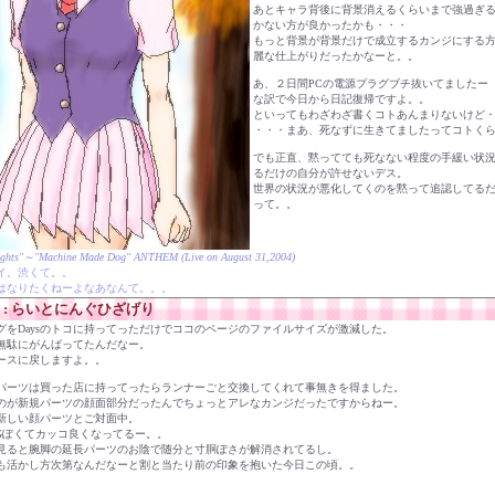
あとキャラ背後に背景消えるくらいまで強過ぎ
かない方が良かったかも・・・
もっと背景が背景だけで成立するカンジにする
麗な仕上がりだったかなーと。。
あ、２日間PCの電源プラグブチ抜いてましたー
な訳で今日から日記復帰ですよ。。
といってもわざわざ書くコトあんまりないけど・・
・・・まあ、死なずに生きてましたってコトく
でも正直、黙ってても死なない程度の手緩い状
るだけの自分が許せないデス。
世界の状況が悪化してくのを黙って追認してる
って。。
ights"～"Machine Made Dog" ANTHEM (Live on August 31,2004)
イ。渋くて。。
はなりたくねーよなあなんて。。。
2005 : らいとにんぐひざげり
グをDaysのトコに持ってっただけでココのページのファイルサイズが激減した。
無駄にがんばってたんだなー。
ースに戻しますよ。。
パーツは買った店に持ってったらランナーごと交換してくれて事無きを得ました。
のが新規パーツの顔面部分だったんでちょっとアレなカンジだったですからねー。
新しい顔パーツとご対面中。
Gぽくてカッコ良くなってるー。。
見ると腕脚の延長パーツのお陰で随分と寸胴ぽさが解消されてるし。
も活かし方次第なんだなーと割と当たり前の印象を抱いた今日この頃。。